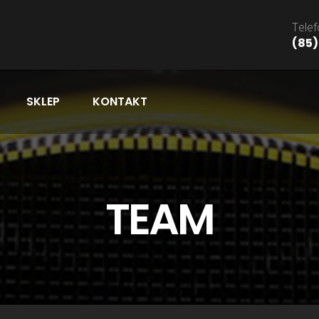
Telef
(85)
SKLEP
KONTAKT
TEAM